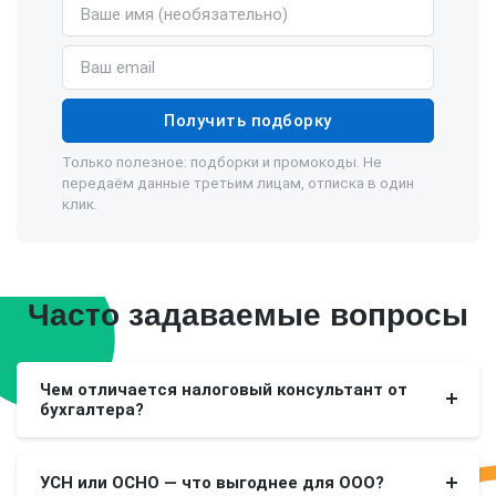
Имя (необязательно)
Email
Получить подборку
Только полезное: подборки и промокоды. Не
передаём данные третьим лицам, отписка в один
клик.
Часто задаваемые вопросы
Чем отличается налоговый консультант от
бухгалтера?
УСН или ОСНО — что выгоднее для ООО?