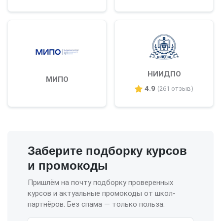
НИИДПО
МИПО
4.9
(261 отзыв)
Заберите подборку курсов
и промокоды
Пришлём на почту подборку проверенных
курсов и актуальные промокоды от школ-
партнёров. Без спама — только польза.