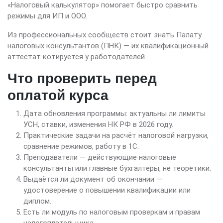
«Налоговый калькулятор» помогает быстро сравнить
режимы для ИП и ООО.
Из профессиональных сообществ стоит знать Палату
налоговых консультантов (ПНК) — их квалификационный
аттестат котируется у работодателей.
Что проверить перед
оплатой курса
Дата обновления программы: актуальны ли лимиты
УСН, ставки, изменения НК РФ в 2026 году.
Практические задачи на расчёт налоговой нагрузки,
сравнение режимов, работу в 1С.
Преподаватели — действующие налоговые
консультанты или главные бухгалтеры, не теоретики.
Выдаётся ли документ об окончании —
удостоверение о повышении квалификации или
диплом.
Есть ли модуль по налоговым проверкам и правам