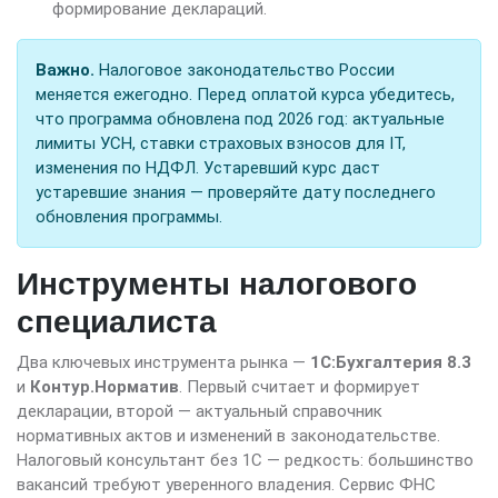
формирование деклараций.
Важно.
Налоговое законодательство России
меняется ежегодно. Перед оплатой курса убедитесь,
что программа обновлена под 2026 год: актуальные
лимиты УСН, ставки страховых взносов для IT,
изменения по НДФЛ. Устаревший курс даст
устаревшие знания — проверяйте дату последнего
обновления программы.
Инструменты налогового
специалиста
Два ключевых инструмента рынка —
1С:Бухгалтерия 8.3
и
Контур.Норматив
. Первый считает и формирует
декларации, второй — актуальный справочник
нормативных актов и изменений в законодательстве.
Налоговый консультант без 1С — редкость: большинство
вакансий требуют уверенного владения. Сервис ФНС