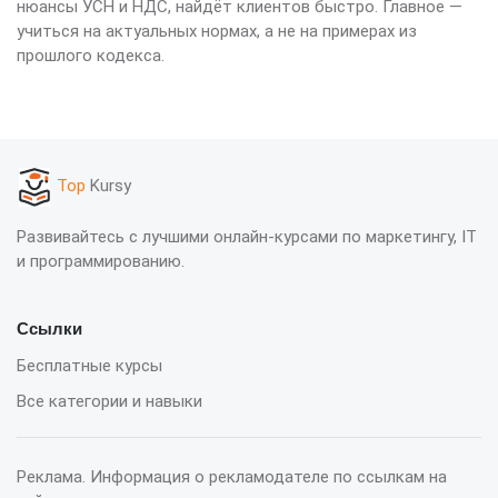
нюансы УСН и НДС, найдёт клиентов быстро. Главное —
учиться на актуальных нормах, а не на примерах из
прошлого кодекса.
Top
Kursy
Развивайтесь с лучшими онлайн-курсами по маркетингу, IT
и программированию.
Ссылки
Бесплатные курсы
Все категории и навыки
Реклама. Информация о рекламодателе по ссылкам на