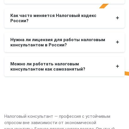
Как часто меняется Налоговый кодекс
России?
Нужна ли лицензия для работы налоговым
консультантом в России?
Можно ли работать налоговым
консультантом как самозанятый?
Налоговый консультант — профессия с устойчивым
спросом вне зависимости от экономической