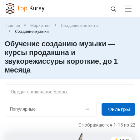
Top
Kursy
Главная
Маркетинг
Создание контента
Создание музыки
Обучение созданию музыки —
курсы продакшна и
звукорежиссуры короткие, до 1
месяца
Фильтры
Отображаются
1-15
из 22