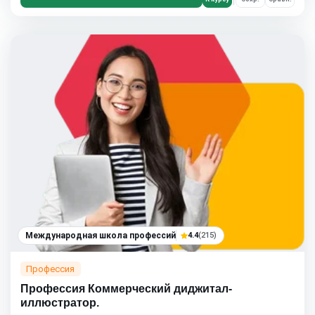
Международная школа профессий
4.4
(215)
Профессия
Профессия Коммерческий диджитал-
иллюстратор.