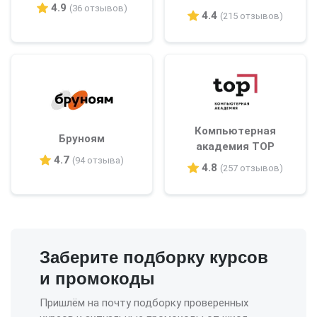
4.9
(36 отзывов)
4.4
(215 отзывов)
Компьютерная
Бруноям
академия TOP
4.7
(94 отзыва)
4.8
(257 отзывов)
Заберите подборку курсов
и промокоды
Пришлём на почту подборку проверенных