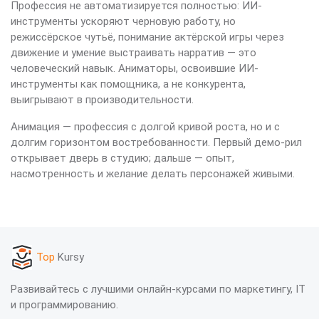
Профессия не автоматизируется полностью: ИИ-
инструменты ускоряют черновую работу, но
режиссёрское чутьё, понимание актёрской игры через
движение и умение выстраивать нарратив — это
человеческий навык. Аниматоры, освоившие ИИ-
инструменты как помощника, а не конкурента,
выигрывают в производительности.
Анимация — профессия с долгой кривой роста, но и с
долгим горизонтом востребованности. Первый демо-рил
открывает дверь в студию; дальше — опыт,
насмотренность и желание делать персонажей живыми.
Top
Kursy
Развивайтесь с лучшими онлайн-курсами по маркетингу, IT
и программированию.