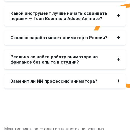
Какой инструмент лучше начать осваивать
первым — Toon Boom или Adobe Animate?
Сколько зарабатывает аниматор в России?
Реально ли найти работу аниматора на
фрилансе без опыта в студии?
Заменит ли ИИ профессию аниматора?
Мультипликатор — один из немногих визуальных