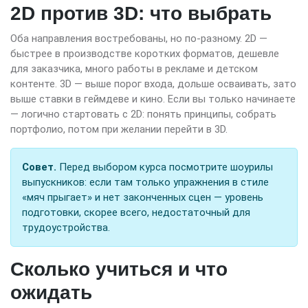
2D против 3D: что выбрать
Оба направления востребованы, но по-разному. 2D —
быстрее в производстве коротких форматов, дешевле
для заказчика, много работы в рекламе и детском
контенте. 3D — выше порог входа, дольше осваивать, зато
выше ставки в геймдеве и кино. Если вы только начинаете
— логично стартовать с 2D: понять принципы, собрать
портфолио, потом при желании перейти в 3D.
Совет.
Перед выбором курса посмотрите шоурилы
выпускников: если там только упражнения в стиле
«мяч прыгает» и нет законченных сцен — уровень
подготовки, скорее всего, недостаточный для
трудоустройства.
Сколько учиться и что
ожидать