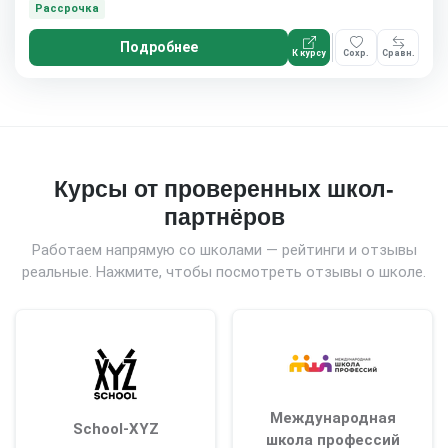
Рассрочка
Подробнее
К курсу
Сохр.
Сравн.
Курсы от проверенных школ-
партнёров
Работаем напрямую со школами — рейтинги и отзывы
реальные. Нажмите, чтобы посмотреть отзывы о школе.
Международная
School-XYZ
школа профессий