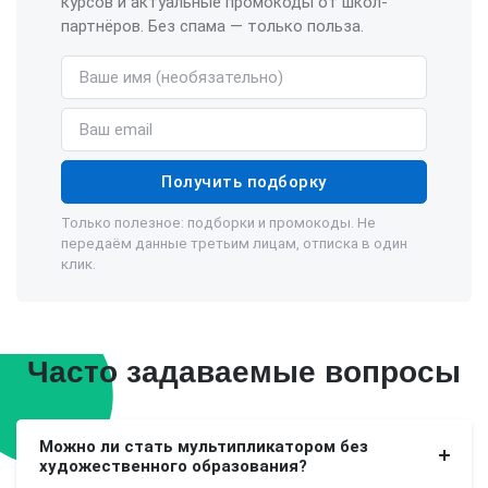
курсов и актуальные промокоды от школ-
партнёров. Без спама — только польза.
Имя (необязательно)
Email
Получить подборку
Только полезное: подборки и промокоды. Не
передаём данные третьим лицам, отписка в один
клик.
Часто задаваемые вопросы
Можно ли стать мультипликатором без
художественного образования?