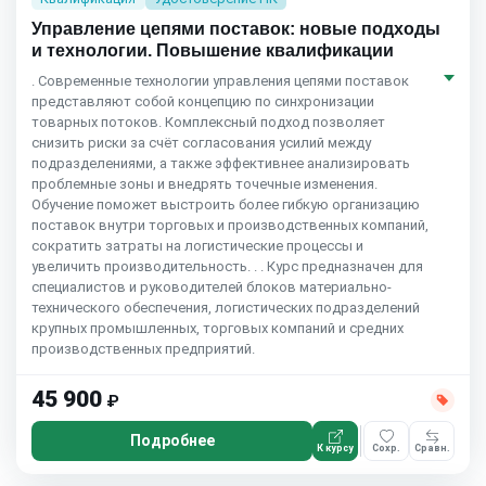
Управление цепями поставок: новые подходы
и технологии. Повышение квалификации
. Современные технологии управления цепями поставок
представляют собой концепцию по синхронизации
товарных потоков. Комплексный подход позволяет
снизить риски за счёт согласования усилий между
подразделениями, а также эффективнее анализировать
проблемные зоны и внедрять точечные изменения.
Обучение поможет выстроить более гибкую организацию
поставок внутри торговых и производственных компаний,
сократить затраты на логистические процессы и
увеличить производительность. . . Курс предназначен для
специалистов и руководителей блоков материально-
технического обеспечения, логистических подразделений
крупных промышленных, торговых компаний и средних
производственных предприятий.
45 900
₽
Подробнее
К курсу
Сохр.
Сравн.