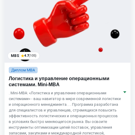
MBS
4.7
(105)
Диплом MBA
Логистика и управление операционными
системами. Mini-MBA
. Mini-MBA: «Логистика и управление операционными
системами» - ваш навигатор в мире современной логистики
и операционного менеджмента. . . Программа разработана
для специалистов и управленцев, стремящихся повысить
эффективность логистических и операционных процессов
в условиях быстро меняющегося рынка. Вы освоите
инструменты оптимизации цепей поставок, управления
запасами, закупками и международной логистикой,