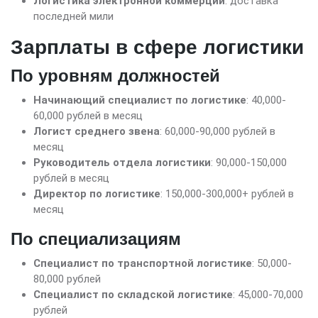
Логистика электронной коммерции
: доставка
последней мили
Зарплаты в сфере логистики
По уровням должностей
Начинающий специалист по логистике
: 40,000-
60,000 рублей в месяц
Логист среднего звена
: 60,000-90,000 рублей в
месяц
Руководитель отдела логистики
: 90,000-150,000
рублей в месяц
Директор по логистике
: 150,000-300,000+ рублей в
месяц
По специализациям
Специалист по транспортной логистике
: 50,000-
80,000 рублей
Специалист по складской логистике
: 45,000-70,000
рублей