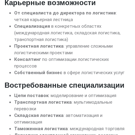
Карьерные возможности
От специалиста до директора по логистике
:
четкая карьерная лестница
Специализация
в конкретных областях
(международная логистика, складская логистика,
транспортная логистика)
Проектная логистика
: управление сложными
логистическими проектами
Консалтинг
по оптимизации логистических
процессов
Собственный бизнес
в сфере логистических услуг
Востребованные специализации
Цепи поставок
: моделирование и оптимизация
Транспортная логистика
: мультимодальные
перевозки
Складская логистика
: автоматизация и
оптимизация
Таможенная логистика
: международная торговля