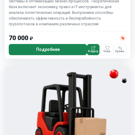
системы и оптимизацию бизнес-процессов. Теоретическая
база включает экономику, право и IT-инструменты для
анализа логистических операций. Выпускники способны
обеспечивать эффективность и бесперебойность
грузопотоков в компаниях различных отраслей
70 000
₽
Подробнее
К курсу
Сохр.
Сравн.