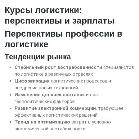
Курсы логистики:
перспективы и зарплаты
Перспективы профессии в
логистике
Тенденции рынка
Стабильный рост востребованности
специалистов
по логистике в различных отраслях
Цифровизация
логистических процессов и
внедрение новых технологий
Изменение цепочек поставок
из-за
геополитических факторов
Развитие электронной коммерции
, требующее
эффективных логистических решений
Тренд на оптимизацию
затрат в условиях
экономической нестабильности