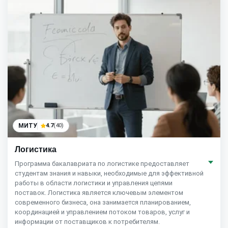
МИТУ
4.7
(40)
Логистика
Программа бакалавриата по логистике предоставляет
студентам знания и навыки, необходимые для эффективной
работы в области логистики и управления цепями
поставок. Логистика является ключевым элементом
современного бизнеса, она занимается планированием,
координацией и управлением потоком товаров, услуг и
информации от поставщиков к потребителям.