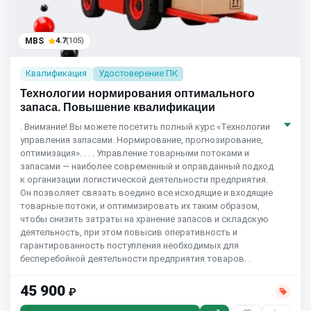
MBS
4.7
(105)
Квалификация
Удостоверение ПК
Технологии нормирования оптимального
запаса. Повышение квалификации
. Внимание! Вы можете посетить полный курс «Технологии
управления запасами. Нормирование, прогнозирование,
оптимизация». . . . Управление товарными потоками и
запасами — наиболее современный и оправданный подход
к организации логистической деятельности предприятия.
Он позволяет связать воедино все исходящие и входящие
товарные потоки, и оптимизировать их таким образом,
чтобы снизить затраты на хранение запасов и складскую
деятельность, при этом повысив оперативность и
гарантированность поступления необходимых для
бесперебойной деятельности предприятия товаров. .
45 900
₽