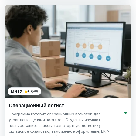
МИТУ
4.7
(40)
Операционный логист
Программа готовит операционных логистов для
управления цепями поставок. Студенты изучают
планирование запасов, транспортную логистику,
складское хозяйство, таможенное оформление, ERP-