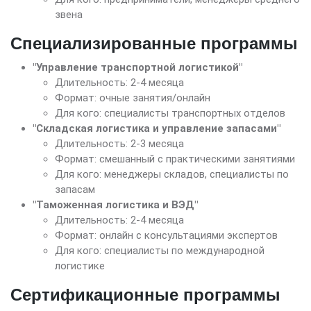
звена
Специализированные программы
"Управление транспортной логистикой"
Длительность: 2-4 месяца
Формат: очные занятия/онлайн
Для кого: специалисты транспортных отделов
"Складская логистика и управление запасами"
Длительность: 2-3 месяца
Формат: смешанный с практическими занятиями
Для кого: менеджеры складов, специалисты по
запасам
"Таможенная логистика и ВЭД"
Длительность: 2-4 месяца
Формат: онлайн с консультациями экспертов
Для кого: специалисты по международной
логистике
Сертификационные программы