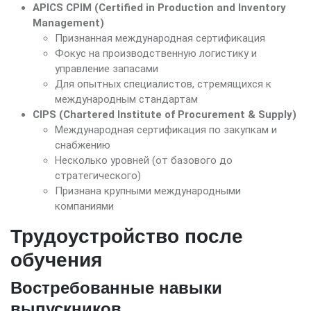
APICS CPIM (Certified in Production and Inventory
Management)
Признанная международная сертификация
Фокус на производственную логистику и
управление запасами
Для опытных специалистов, стремящихся к
международным стандартам
CIPS (Chartered Institute of Procurement & Supply)
Международная сертификация по закупкам и
снабжению
Несколько уровней (от базового до
стратегического)
Признана крупными международными
компаниями
Трудоустройство после
обучения
Востребованные навыки
выпускников