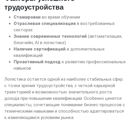
трудоустройства
Стажировки
во время обучения
Отраслевая специализация
в востребованных
секторах
Знание современных технологий
(автоматизация,
блокчейн, AI в логистике)
Наличие сертификаций
и дополнительных
квалификаций
Проактивный подход
к развитию профессиональных
навыков
Логистика остается одной из наиболее стабильных сфер
с точки зрения трудоустройства, с четкой карьерной
траекторией и возможностью значительного роста
дохода при повышении квалификации. Особенно ценятся
специалисты, сочетающие понимание бизнес-процессов с
техническими навыками и способностью адаптироваться
к изменяющимся условиям рынка.