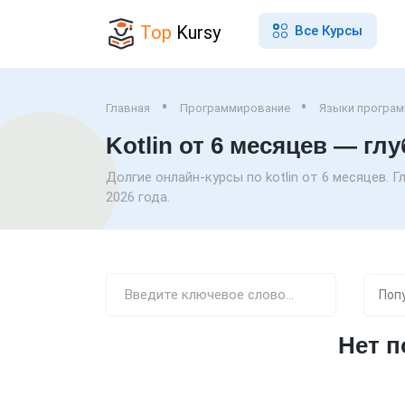
Top
Kursy
Все Курсы
Главная
Программирование
Языки програ
Kotlin от 6 месяцев — гл
Долгие онлайн-курсы по kotlin от 6 месяцев. 
2026 года.
Нет 