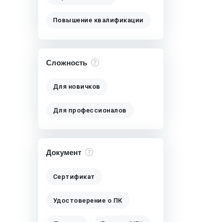
Повышение квалификации
Сложность
Для новичков
Для профессионалов
Документ
Сертификат
Удостоверение о ПК