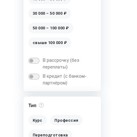
30 000 – 50 000 ₽
50 000 – 100 000 ₽
свыше 100 000 ₽
В рассрочку (без
переплаты)
В кредит (с банком-
партнёром)
Тип
Курс
Профессия
Переподготовка