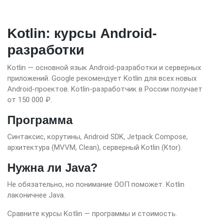
Kotlin: курсы Android-
разработки
Kotlin — основной язык Android-разработки и серверных
приложений. Google рекомендует Kotlin для всех новых
Android-проектов. Kotlin-разработчик в России получает
от 150 000 ₽.
Программа
Синтаксис, корутины, Android SDK, Jetpack Compose,
архитектура (MVVM, Clean), серверный Kotlin (Ktor).
Нужна ли Java?
Не обязательно, но понимание ООП поможет. Kotlin
лаконичнее Java.
Сравните курсы Kotlin — программы и стоимость.