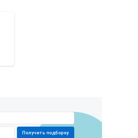
Получить подборку