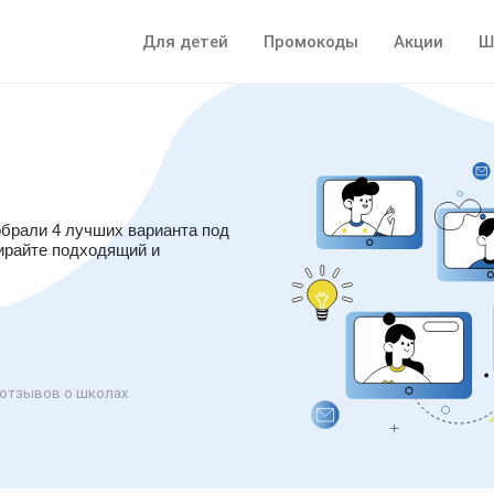
Для детей
Промокоды
Акции
Ш
обрали 4 лучших варианта под
ирайте подходящий и
отзывов о школах