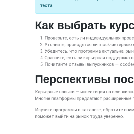
теста.
Как выбрать курс
Проверьте, есть ли индивидуальная прове
Уточните, проводятся ли mock-интервью 
Убедитесь, что программа актуальна: рын
Сравните, есть ли карьерная поддержка п
Почитайте отзывы выпускников — особенн
Перспективы пос
Карьерные навыки — инвестиция на всю жизнь
Многие платформы предлагают расширенные тре
Изучите программы в каталоге, обратите вним
поможет выйти на рынок труда уверенно.