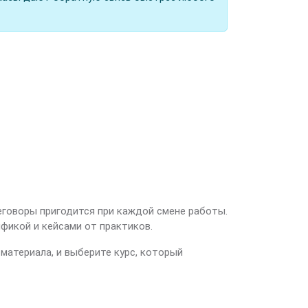
еговоры пригодится при каждой смене работы.
ификой и кейсами от практиков.
материала, и выберите курс, который