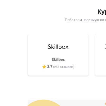
Ку
Работаем напрямую со 
Skillbox
3.7
(246 отзывов)