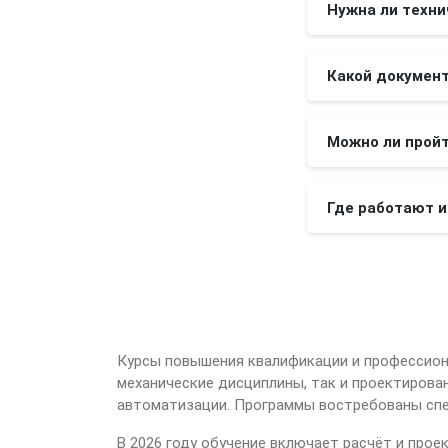
Нужна ли техни
Какой докумен
Можно ли пройт
Где работают 
Курсы повышения квалификации и профессион
механические дисциплины, так и проектирова
автоматизации. Программы востребованы спец
В 2026 году обучение включает расчёт и про