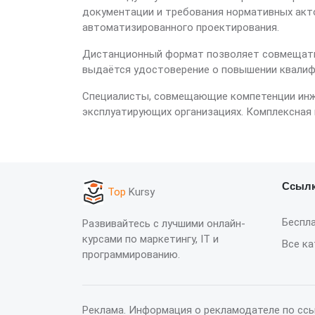
документации и требования нормативных акт
автоматизированного проектирования.
Дистанционный формат позволяет совмещать 
выдаётся удостоверение о повышении квалиф
Специалисты, совмещающие компетенции инже
эксплуатирующих организациях. Комплексная
Ссыл
Top
Kursy
Беспл
Развивайтесь с лучшими онлайн-
курсами по маркетингу, IT и
Все ка
программированию.
Реклама. Информация о рекламодателе по ссы