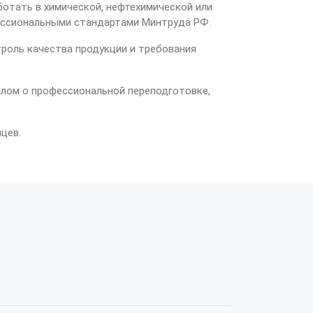
отать в химической, нефтехимической или
ессиональными стандартами Минтруда РФ.
троль качества продукции и требования
лом о профессиональной переподготовке,
цев.