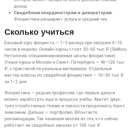
доход.
Свадебным координаторам и декораторам.
Флористика расширяет услуги и средний чек.
Сколько учиться
Базовый курс флориста — 1–3 месяца при загрузке 6–10
часов в неделю. Онлайн-курсы стоят 20–60 тыс ₽ (Skillbox,
Нетология, специализированные школы флористики).
Очные курсы в Москве и Санкт-Петербурге — 40–120 тыс
₽, с практикой на реальных материалах. Отдельные
мастер-классы по свадебной флористике — 10–30 тыс ₽
за 1–2 дня.
Флористика — редкая профессия, где первые деньги
можно заработать ещё в процессе учёбы. Хватит двух-
трёх отработанных техник и смелости предложить букет
знакомым. Дальше — портфолио, ВКонтакте,
рекомендации. Так начинали многие из тех, кто сейчас
работает на свадебных заказах от 100 тыс ₽.