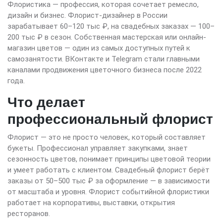
Флористика — профессия, которая сочетает ремесло,
дизайн и бизнес. Флорист-дизайнер в России
зарабатывает 60–120 тыс ₽, на свадебных заказах — 100–
200 тыс ₽ в сезон. Собственная мастерская или онлайн-
магазин цветов — один из самых доступных путей к
самозанятости. ВКонтакте и Telegram стали главными
каналами продвижения цветочного бизнеса после 2022
года.
Что делает
профессиональный флорист
Флорист — это не просто человек, который составляет
букеты. Профессионал управляет закупками, знает
сезонность цветов, понимает принципы цветовой теории
и умеет работать с клиентом. Свадебный флорист берёт
заказы от 50–500 тыс ₽ за оформление — в зависимости
от масштаба и уровня. Флорист событийной флористики
работает на корпоративы, выставки, открытия
ресторанов.