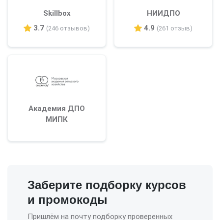
Skillbox
НИИДПО
3.7
4.9
(246 отзывов)
(261 отзыв)
Академия ДПО
МИПК
Заберите подборку курсов
и промокоды
Пришлём на почту подборку проверенных