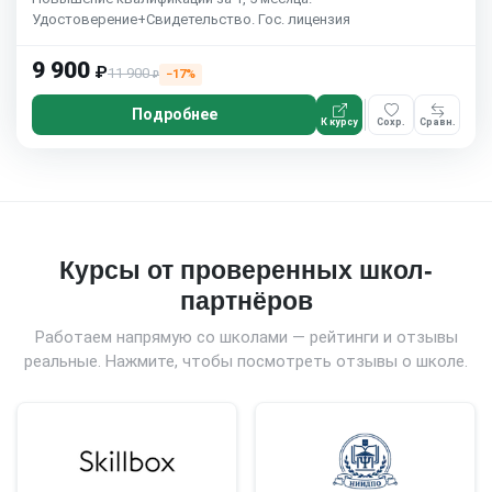
Удостоверение+Свидетельство. Гос. лицензия
9 900
₽
11 900
−17%
₽
Подробнее
К курсу
Сохр.
Сравн.
Курсы от проверенных школ-
партнёров
Работаем напрямую со школами — рейтинги и отзывы
реальные. Нажмите, чтобы посмотреть отзывы о школе.