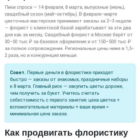
Пики спроса — 14 февраля, 8 марта, выпускные (июнь),
свадебный сезон (май–октябрь). В феврале–марте
цветочные мастерские принимают заказы за 2–3 недели
— флорист с клиентской базой зарабатывает за эти два
дня как за месяц. Свадебный флорист в Москве берёт от
30–50 тыс ₽ за базовое оформление и от 150–500 тыс ₽
за полное сопровождение. Региональные цены ниже в 1,5–
2 раза, но и конкуренция меньше.
Совет.
Первые деньги в флористике приходят
быстро — заказы от знакомых, праздничные наборы
к 8 марта. Главный риск — закупить цветы дороже,
чем получить за букет. Учитесь считать
себестоимость с первого занятия: цена цветка +
вспомогательные материалы + ваше время =
минимальная цена заказа.
Как продвигать флористику