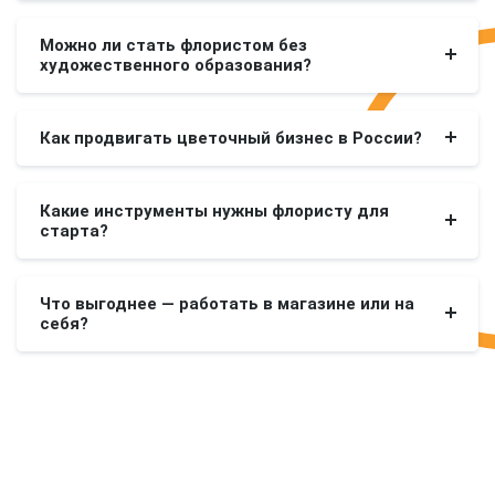
Можно ли стать флористом без
художественного образования?
Как продвигать цветочный бизнес в России?
Какие инструменты нужны флористу для
старта?
Что выгоднее — работать в магазине или на
себя?