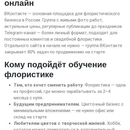
онлайн
ВКонтакте — основная площадка для флористического
бизнеса в России. Группа с живыми фото работ,
актуальные цены, регулярные публикации до праздников.
Telegram-канал — более личный формат, подходит для
постоянных клиентов и свадебной флористики.
Отдельного сайта в начале не нужно — группа ВКонтакте
закрывает 80% задач по продвижению на старте.
Кому подойдёт обучение
флористике
Тем, кто хочет сменить работу.
Флористика — одна
из профессий, где можно зарабатывать за 2–4
месяца с нуля.
Будущим предпринимателям.
Цветочный бизнес с
минимальными вложениями — не нужен офис или
склад на старте.
Любителям цветов с творческой жилкой.
Хобби,
которое может превратиться в дополнительный