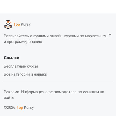
Top
Kursy
Развивайтесь с лучшими онлайн-курсами по маркетингу, IT
и программированию.
Ссылки
Бесплатные курсы
Все категории и навыки
Реклама. Информация о рекламодателе по ссылкам на
сайте
©2026
Top
Kursy