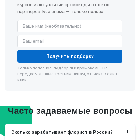
курсов и актуальные промокоды от школ-
партнёров. Без спама — только польза.
Имя (необязательно)
Email
Получить подборку
Только полезное: подборки и промокоды. Не
передаём данные третьим лицам, отписка в один
клик.
Часто задаваемые вопросы
Сколько зарабатывает флорист в России?