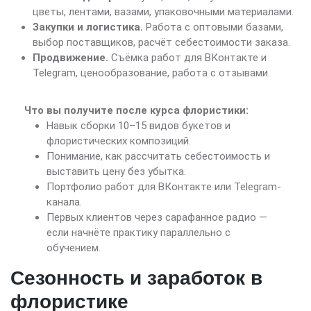
цветы, лентами, вазами, упаковочными материалами.
Закупки и логистика.
Работа с оптовыми базами,
выбор поставщиков, расчёт себестоимости заказа.
Продвижение.
Съёмка работ для ВКонтакте и
Telegram, ценообразование, работа с отзывами.
Что вы получите после курса флористики:
Навык сборки 10–15 видов букетов и
флористических композиций.
Понимание, как рассчитать себестоимость и
выставить цену без убытка.
Портфолио работ для ВКонтакте или Telegram-
канала.
Первых клиентов через сарафанное радио —
если начнёте практику параллельно с
обучением.
Сезонность и заработок в
флористике