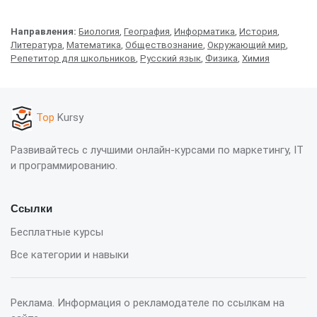
Направления:
Биология
,
География
,
Информатика
,
История
,
Литература
,
Математика
,
Обществознание
,
Окружающий мир
,
Репетитор для школьников
,
Русский язык
,
Физика
,
Химия
Top
Kursy
Развивайтесь с лучшими онлайн-курсами по маркетингу, IT
и программированию.
Ссылки
Бесплатные курсы
Все категории и навыки
Реклама. Информация о рекламодателе по ссылкам на