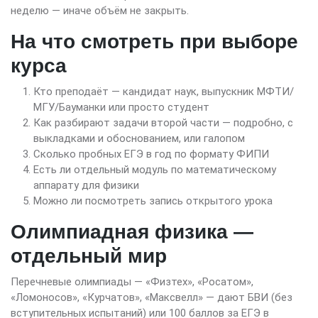
неделю — иначе объём не закрыть.
На что смотреть при выборе
курса
Кто преподаёт — кандидат наук, выпускник МФТИ/
МГУ/Бауманки или просто студент
Как разбирают задачи второй части — подробно, с
выкладками и обоснованием, или галопом
Сколько пробных ЕГЭ в год по формату ФИПИ
Есть ли отдельный модуль по математическому
аппарату для физики
Можно ли посмотреть запись открытого урока
Олимпиадная физика —
отдельный мир
Перечневые олимпиады — «Физтех», «Росатом»,
«Ломоносов», «Курчатов», «Максвелл» — дают БВИ (без
вступительных испытаний) или 100 баллов за ЕГЭ в