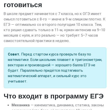
готовиться
В школе предмет начинается с 7 класса, но к ОГЭ имеет
смысл готовиться с 8-го — иначе в 9-м слишком плотно. К
ЕГЭ — оптимально со второго полугодия 10 класса. Тем,
кто решил сдавать только в 11-м, нужен интенсив на 9–10
месяцев с нуля, и это реально — но требует 5–7 часов
самостоятельной практики в неделю.
Совет.
Перед стартом курса проверьте базу по
математике. Если школьник плавает в тригонометрии,
векторах и производной — хорошего балла ЕГЭ не
будет. Параллельно придётся подтягивать
математический аппарат, и сильный курс это
учитывает.
Что входит в программу ЕГЭ
Механика
— кинематика, динамика, статика, законы