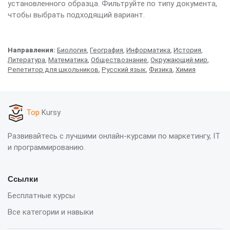
установленного образца. Фильтруйте по типу документа,
чтобы выбрать подходящий вариант.
Направления:
Биология
,
География
,
Информатика
,
История
,
Литература
,
Математика
,
Обществознание
,
Окружающий мир
,
Репетитор для школьников
,
Русский язык
,
Физика
,
Химия
Top
Kursy
Развивайтесь с лучшими онлайн-курсами по маркетингу, IT
и программированию.
Ссылки
Бесплатные курсы
Все категории и навыки