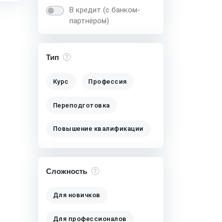
В кредит (с банком-
партнёром)
Тип
Курс
Профессия
Переподготовка
Повышение квалификации
Сложность
Для новичков
Для профессионалов