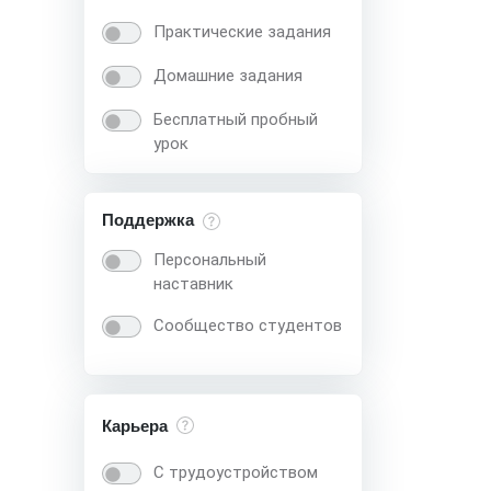
Практические задания
Домашние задания
Бесплатный пробный
урок
Поддержка
Персональный
наставник
Сообщество студентов
Карьера
С трудоустройством