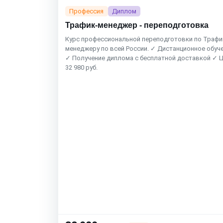
Профессия
Диплом
Трафик-менеджер - переподготовка
Курс профессиональной переподготовки по Трафи
менеджеру по всей России. ✓ Дистанционное обуч
✓ Получение диплома с бесплатной доставкой ✓ 
32 980 руб.