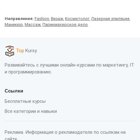
Направления:
Fashion
,
Визаж
,
Косметолог
,
Лазерная эпиляция
,
Маникюр
,
Массаж
,
Парикмахерское дело
Top
Kursy
Развивайтесь с лучшими онлайн-курсами по маркетингу, IT
и программированию.
Ссылки
Бесплатные курсы
Все категории и навыки
Реклама. Информация о рекламодателе по ссылкам на
сайте