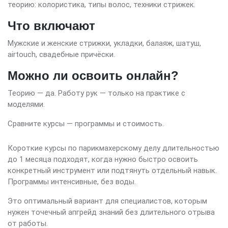
теорию: колористика, типы волос, техники стрижек.
Что включают
Мужские и женские стрижки, укладки, балаяж, шатуш,
airtouch, свадебные причёски.
Можно ли освоить онлайн?
Теорию — да. Работу рук — только на практике с
моделями.
Сравните курсы — программы и стоимость.
Короткие курсы по парикмахерскому делу длительностью
до 1 месяца подходят, когда нужно быстро освоить
конкретный инструмент или подтянуть отдельный навык.
Программы интенсивные, без воды.
Это оптимальный вариант для специалистов, которым
нужен точечный апгрейд знаний без длительного отрыва
от работы.