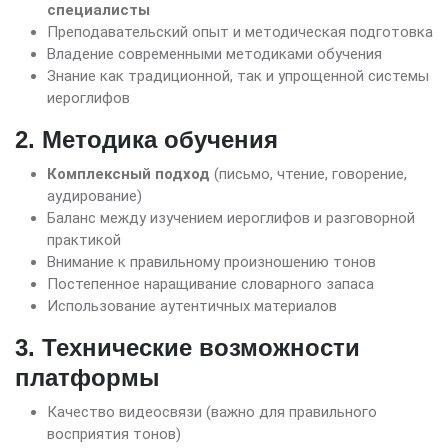
специалисты
Преподавательский опыт и методическая подготовка
Владение современными методиками обучения
Знание как традиционной, так и упрощенной системы
иероглифов
2. Методика обучения
Комплексный подход
(письмо, чтение, говорение,
аудирование)
Баланс между изучением иероглифов и разговорной
практикой
Внимание к правильному произношению тонов
Постепенное наращивание словарного запаса
Использование аутентичных материалов
3. Технические возможности
платформы
Качество видеосвязи (важно для правильного
восприятия тонов)