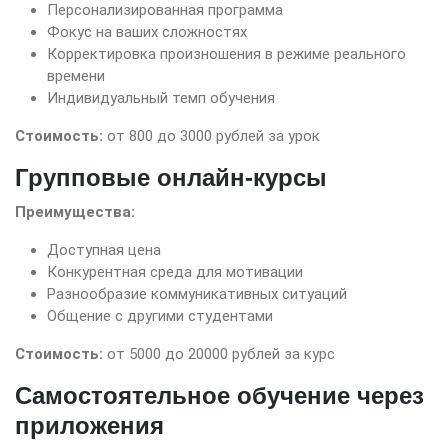
Персонализированная программа
Фокус на ваших сложностях
Корректировка произношения в режиме реального
времени
Индивидуальный темп обучения
Стоимость:
от 800 до 3000 рублей за урок
Групповые онлайн-курсы
Преимущества:
Доступная цена
Конкурентная среда для мотивации
Разнообразие коммуникативных ситуаций
Общение с другими студентами
Стоимость:
от 5000 до 20000 рублей за курс
Самостоятельное обучение через
приложения