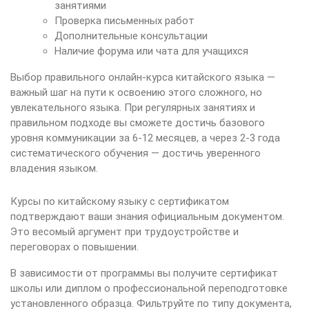
занятиями
Проверка письменных работ
Дополнительные консультации
Наличие форума или чата для учащихся
Выбор правильного онлайн-курса китайского языка —
важный шаг на пути к освоению этого сложного, но
увлекательного языка. При регулярных занятиях и
правильном подходе вы сможете достичь базового
уровня коммуникации за 6-12 месяцев, а через 2-3 года
систематического обучения — достичь уверенного
владения языком.
Курсы по китайскому языку с сертификатом
подтверждают ваши знания официальным документом.
Это весомый аргумент при трудоустройстве и
переговорах о повышении.
В зависимости от программы вы получите сертификат
школы или диплом о профессиональной переподготовке
установленного образца. Фильтруйте по типу документа,