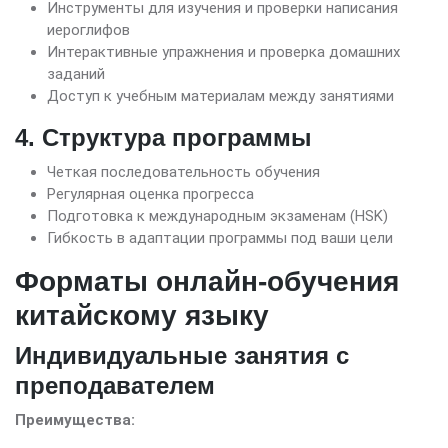
Инструменты для изучения и проверки написания
иероглифов
Интерактивные упражнения и проверка домашних
заданий
Доступ к учебным материалам между занятиями
4. Структура программы
Четкая последовательность обучения
Регулярная оценка прогресса
Подготовка к международным экзаменам (HSK)
Гибкость в адаптации программы под ваши цели
Форматы онлайн-обучения
китайскому языку
Индивидуальные занятия с
преподавателем
Преимущества: