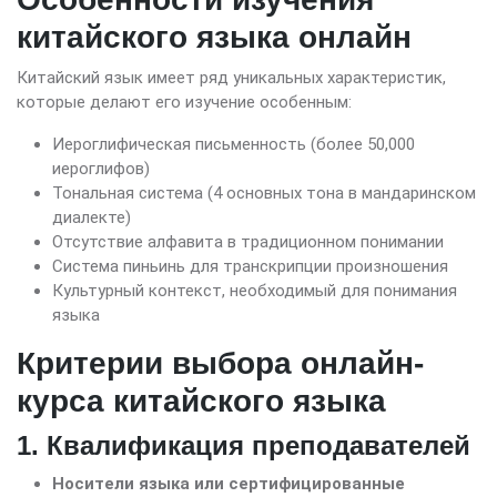
китайского языка онлайн
Китайский язык имеет ряд уникальных характеристик,
которые делают его изучение особенным:
Иероглифическая письменность (более 50,000
иероглифов)
Тональная система (4 основных тона в мандаринском
диалекте)
Отсутствие алфавита в традиционном понимании
Система пиньинь для транскрипции произношения
Культурный контекст, необходимый для понимания
языка
Критерии выбора онлайн-
курса китайского языка
1. Квалификация преподавателей
Носители языка или сертифицированные