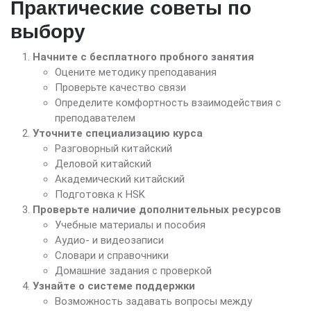
Практические советы по
выбору
Начните с бесплатного пробного занятия
Оцените методику преподавания
Проверьте качество связи
Определите комфортность взаимодействия с
преподавателем
Уточните специализацию курса
Разговорный китайский
Деловой китайский
Академический китайский
Подготовка к HSK
Проверьте наличие дополнительных ресурсов
Учебные материалы и пособия
Аудио- и видеозаписи
Словари и справочники
Домашние задания с проверкой
Узнайте о системе поддержки
Возможность задавать вопросы между