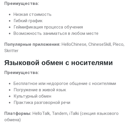
Преимущества:
Низкая стоимость
Гибкий график
Геймификация процесса обучения
Возможность заниматься в любом месте
Популярные приложения:
HelloChinese, ChineseSkill, Pleco,
Skritter
Языковой обмен с носителями
Преимущества:
Бесплатное или недорогое общение с носителями
Погружение в живой язык
Культурный обмен
Практика разговорной речи
Платформы:
HelloTalk, Tandem, iTalki (секция языкового
обмена)