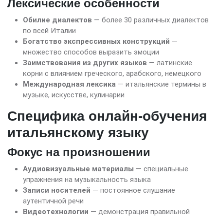
Лексические особенности
Обилие диалектов
— более 30 различных диалектов
по всей Италии
Богатство экспрессивных конструкций
—
множество способов выразить эмоции
Заимствования из других языков
— латинские
корни с влиянием греческого, арабского, немецкого
Международная лексика
— итальянские термины в
музыке, искусстве, кулинарии
Специфика онлайн-обучения
итальянскому языку
Фокус на произношении
Аудиовизуальные материалы
— специальные
упражнения на музыкальность языка
Записи носителей
— постоянное слушание
аутентичной речи
Видеотехнологии
— демонстрация правильной