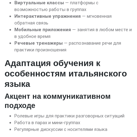
Виртуальные классы
— платформы с
возможностью работы в группах
Интерактивные упражнения
— мгновенная
обратная связь
Мобильные приложения
— занятия в любом месте и
в удобное время
Речевые тренажеры
— распознавание речи для
практики произношения
Адаптация обучения к
особенностям итальянского
языка
Акцент на коммуникативном
подходе
Ролевые игры для практики разговорных ситуаций
Работа в парах и мини-группах
Регулярные дискуссии с носителями языка