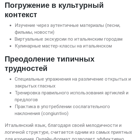
Погружение в культурный
контекст
Изучение через аутентичные материалы (песни,
фильмы, новости)
Виртуальные экскурсии по итальянским городам
Кулинарные мастер-классы на итальянском
Преодоление типичных
трудностей
Специальные упражнения на различение открытых и
закрытых гласных
Тренировка правильного использования артиклей и
предлогов
Практика в употреблении сослагательного
наклонения (congiuntivo)
Итальянский язык, благодаря своей мелодичности и
логичной структуре, считается одним из самых приятных
для изучения. Онлайн-формат позволяет эффективно