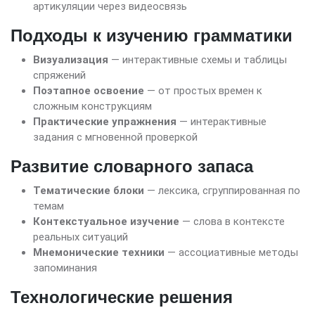
артикуляции через видеосвязь
Подходы к изучению грамматики
Визуализация
— интерактивные схемы и таблицы
спряжений
Поэтапное освоение
— от простых времен к
сложным конструкциям
Практические упражнения
— интерактивные
задания с мгновенной проверкой
Развитие словарного запаса
Тематические блоки
— лексика, сгруппированная по
темам
Контекстуальное изучение
— слова в контексте
реальных ситуаций
Мнемонические техники
— ассоциативные методы
запоминания
Технологические решения