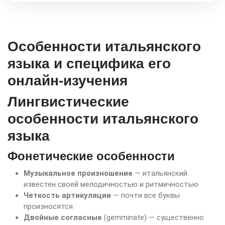
Особенности итальянского
языка и специфика его
онлайн-изучения
Лингвистические
особенности итальянского
языка
Фонетические особенности
Музыкальное произношение
— итальянский
известен своей мелодичностью и ритмичностью
Четкость артикуляции
— почти все буквы
произносятся
Двойные согласные
(gemminate) — существенно