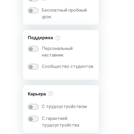
Бесплатный пробный
урок
Поддержка
Персональный
наставник
Сообщество студентов
Карьера
С трудоустройством
С гарантией
трудоустройства