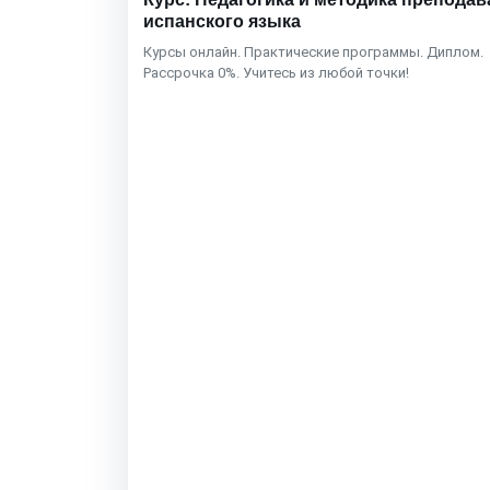
испанского языка
Курсы онлайн. Практические программы. Диплом.
Рассрочка 0%. Учитесь из любой точки!