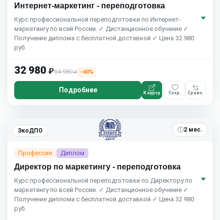
Интернет-маркетинг - переподготовка
Курс профессиональной переподготовки по Интернет-
маркетингу по всей России. ✓ Дистанционное обучение ✓
Получение диплома с бесплатной доставкой ✓ Цена 32 980
руб.
32 980
₽
54 980
−40%
₽
Подробнее
К курсу
Сохр.
Сравн.
2 мес.
ЭкоДПО
Профессия
Диплом
Директор по маркетингу - переподготовка
Курс профессиональной переподготовки по Директору по
маркетингу по всей России. ✓ Дистанционное обучение ✓
Получение диплома с бесплатной доставкой ✓ Цена 32 980
руб.