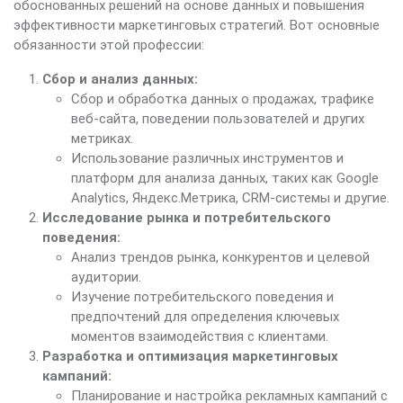
обоснованных решений на основе данных и повышения
эффективности маркетинговых стратегий. Вот основные
обязанности этой профессии:
Сбор и анализ данных:
Сбор и обработка данных о продажах, трафике
веб-сайта, поведении пользователей и других
метриках.
Использование различных инструментов и
платформ для анализа данных, таких как Google
Analytics, Яндекс.Метрика, CRM-системы и другие.
Исследование рынка и потребительского
поведения:
Анализ трендов рынка, конкурентов и целевой
аудитории.
Изучение потребительского поведения и
предпочтений для определения ключевых
моментов взаимодействия с клиентами.
Разработка и оптимизация маркетинговых
кампаний:
Планирование и настройка рекламных кампаний с