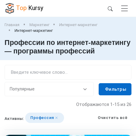
Top
Kursy
Главная
Маркетинг
Интернет-маркетинг
Интернет-маркетинг
Профессии по интернет-маркетингу
— программы профессий
Фильтры
Отображаются
1-15
из 26
Профессия
Очистить всё
Активны: