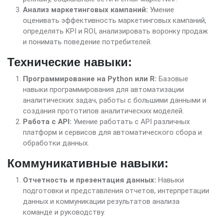
Анализ маркетинговых кампаний:
Умение
оценивать эффективность маркетинговых кампаний,
определять KPI и ROI, анализировать воронку продаж
и понимать поведение потребителей.
Технические навыки:
Программирование на Python или R:
Базовые
навыки программирования для автоматизации
аналитических задач, работы с большими данными и
создания прототипов аналитических моделей.
Работа с API:
Умение работать с API различных
платформ и сервисов для автоматического сбора и
обработки данных.
Коммуникативные навыки:
Отчетность и презентация данных:
Навыки
подготовки и представления отчетов, интерпретации
данных и коммуникации результатов анализа
команде и руководству.