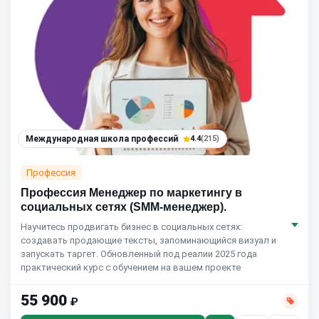
Международная школа профессий
4.4
(215)
Профессия
Профессия Менеджер по маркетингу в
социальных сетях (SMM-менеджер).
Научитесь продвигать бизнес в социальных сетях:
создавать продающие тексты, запоминающийся визуал и
запускать таргет. Обновленный под реалии 2025 года
практический курс с обучением на вашем проекте
55 900
₽