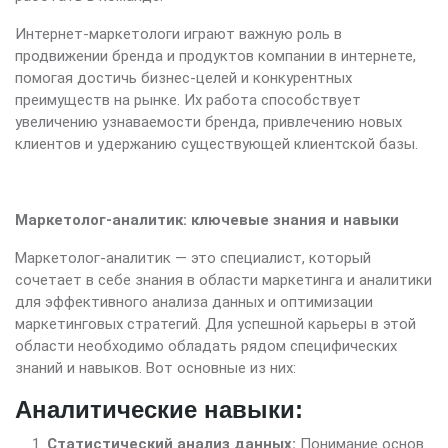
Интернет-маркетологи играют важную роль в
продвижении бренда и продуктов компании в интернете,
помогая достичь бизнес-целей и конкурентных
преимуществ на рынке. Их работа способствует
увеличению узнаваемости бренда, привлечению новых
клиентов и удержанию существующей клиентской базы.
Маркетолог-аналитик: ключевые знания и навыки
Маркетолог-аналитик — это специалист, который
сочетает в себе знания в области маркетинга и аналитики
для эффективного анализа данных и оптимизации
маркетинговых стратегий. Для успешной карьеры в этой
области необходимо обладать рядом специфических
знаний и навыков. Вот основные из них:
Аналитические навыки:
Статистический анализ данных:
Понимание основ