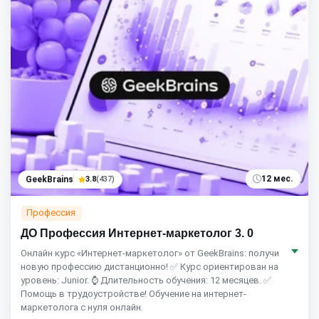
12 мес.
GeekBrains
3.8
(437)
Профессия
ДО Профессия Интернет-маркетолог 3. 0
Онлайн курс «Интернет-маркетолог» от GeekBrains: получи
новую профессию дистанционно! ✅ Курс ориентирован на
уровень: Junior. ⌚ Длительность обучения: 12 месяцев. ✅
Помощь в трудоустройстве! Обучение на интернет-
маркетолога с нуля онлайн.