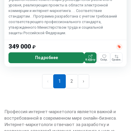
уровня, реализующих проекты в области электронной
коммерции и интернет-маркетинга. . . Соответствие
стандартам. . Программа разработана с учетом требований
соответствующего профессионального стандарта,
утвержденного Министерством труда и социальной
защиты Российской Федерации.
349 000
₽
Подробнее
К курсу
Сохр.
Сравн.
‹
1
2
›
Профессия интернет-маркетолога является важной и
востребованной в современном мире онлайн-бизнеса.
Интернет-маркетологи отвечают за разработку и