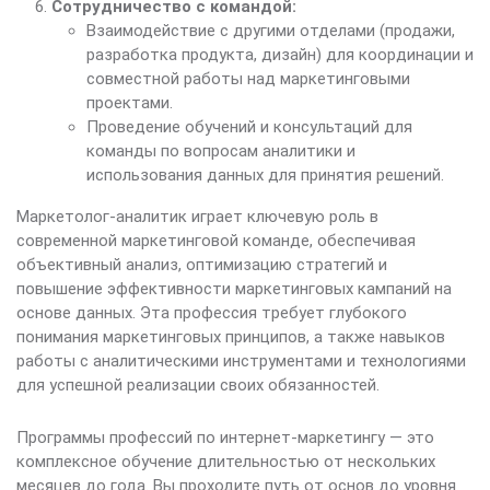
Сотрудничество с командой:
Взаимодействие с другими отделами (продажи,
разработка продукта, дизайн) для координации и
совместной работы над маркетинговыми
проектами.
Проведение обучений и консультаций для
команды по вопросам аналитики и
использования данных для принятия решений.
Маркетолог-аналитик играет ключевую роль в
современной маркетинговой команде, обеспечивая
объективный анализ, оптимизацию стратегий и
повышение эффективности маркетинговых кампаний на
основе данных. Эта профессия требует глубокого
понимания маркетинговых принципов, а также навыков
работы с аналитическими инструментами и технологиями
для успешной реализации своих обязанностей.
Программы профессий по интернет-маркетингу — это
комплексное обучение длительностью от нескольких
месяцев до года. Вы проходите путь от основ до уровня