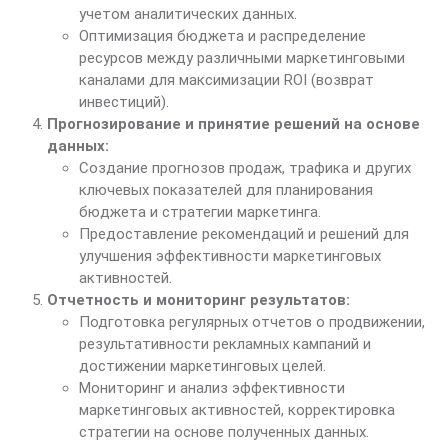
учетом аналитических данных.
Оптимизация бюджета и распределение
ресурсов между различными маркетинговыми
каналами для максимизации ROI (возврат
инвестиций).
Прогнозирование и принятие решений на основе
данных:
Создание прогнозов продаж, трафика и других
ключевых показателей для планирования
бюджета и стратегии маркетинга.
Предоставление рекомендаций и решений для
улучшения эффективности маркетинговых
активностей.
Отчетность и мониторинг результатов:
Подготовка регулярных отчетов о продвижении,
результативности рекламных кампаний и
достижении маркетинговых целей.
Мониторинг и анализ эффективности
маркетинговых активностей, корректировка
стратегии на основе полученных данных.