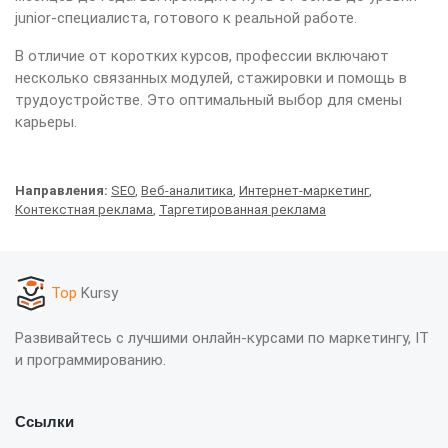
junior-специалиста, готового к реальной работе.
В отличие от коротких курсов, профессии включают
несколько связанных модулей, стажировки и помощь в
трудоустройстве. Это оптимальный выбор для смены
карьеры.
Направления:
SEO
,
Веб-аналитика
,
Интернет-маркетинг
,
Контекстная реклама
,
Таргетированная реклама
Top
Kursy
Развивайтесь с лучшими онлайн-курсами по маркетингу, IT
и программированию.
Ссылки