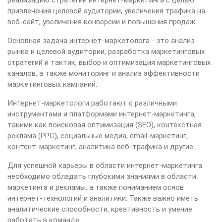
реализацию стратегий интернет-маркетинга с целью
привлечения целевой аудитории, увеличения трафика на
веб-сайт, увеличения конверсии и повышения продаж.
Основная задача интернет-маркетолога - это анализ
рынка и целевой аудитории, разработка маркетинговых
стратегий и тактик, выбор и оптимизация маркетинговых
каналов, а также мониторинг и анализ эффективности
маркетинговых кампаний.
Интернет-маркетологи работают с различными
инструментами и платформами интернет-маркетинга,
такими как поисковая оптимизация (SEO), контекстная
реклама (PPC), социальные медиа, email-маркетинг,
контент-маркетинг, аналитика веб-трафика и другие.
Для успешной карьеры в области интернет-маркетинга
необходимо обладать глубокими знаниями в области
маркетинга и рекламы, а также пониманием основ
интернет-технологий и аналитики. Также важно иметь
аналитические способности, креативность и умение
работать в команде.