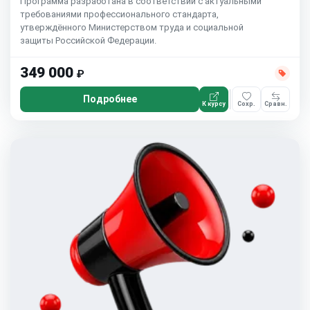
Программа разработана в соответствии с актуальными
требованиями профессионального стандарта,
утверждённого Министерством труда и социальной
защиты Российской Федерации.
349 000
₽
Подробнее
К курсу
Сохр.
Сравн.