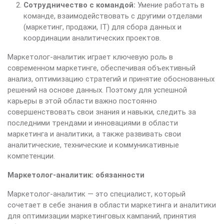
Сотрудничество с командой:
Умение работать в
команде, взаимодействовать с другими отделами
(маркетинг, продажи, IT) для сбора данных и
координации аналитических проектов.
Маркетолог-аналитик играет ключевую роль в
современном маркетинге, обеспечивая объективный
анализ, оптимизацию стратегий и принятие обоснованных
решений на основе данных. Поэтому для успешной
карьеры в этой области важно постоянно
совершенствовать свои знания и навыки, следить за
последними трендами и инновациями в области
маркетинга и аналитики, а также развивать свои
аналитические, технические и коммуникативные
компетенции.
Маркетолог-аналитик: обязанности
Маркетолог-аналитик — это специалист, который
сочетает в себе знания в области маркетинга и аналитики
для оптимизации маркетинговых кампаний, принятия