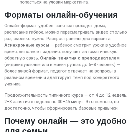
попасться на уловки маркетинга.
Форматы онлайн-обучения
Онлайн-формат удобен: занятия проходят дома,
расписание гибкое, можно пересматривать видео столько
раз, сколько нужно. Распространены два варианта.
Асинхронные курсы
— ребёнок смотрит уроки в удобное
время, выполняет задания, получает автоматическую
обратную связь.
Онлайн-занятия с преподавателем
(индивидуальные или в мини-группах до 6–8 человек) —
более живой формат, педагог отвечает на вопросы в
реальном времени и адаптирует темп под конкретного
ученика.
Продолжительность типичного курса — от 4 до 12 недель,
2–3 занятия в неделю по 30–45 минут. Это немного, но
достаточно, чтобы сформировать базовые привычки.
Почему онлайн — это удобно
для семьи