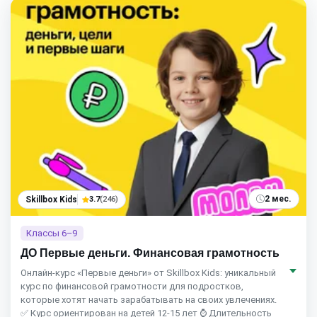
2 мес.
Skillbox Kids
3.7
(246)
Классы 6–9
ДО Первые деньги. Финансовая грамотность
Онлайн-курс «Первые деньги» от Skillbox Kids: уникальный
курс по финансовой грамотности для подростков,
которые хотят начать зарабатывать на своих увлечениях.
✅ Курс ориентирован на детей 12-15 лет ⌚ Длительность