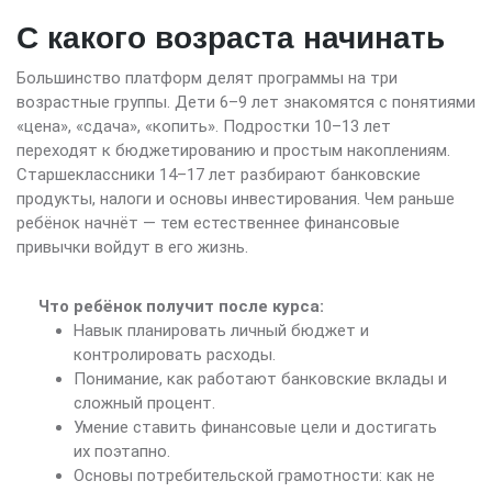
С какого возраста начинать
Большинство платформ делят программы на три
возрастные группы. Дети 6–9 лет знакомятся с понятиями
«цена», «сдача», «копить». Подростки 10–13 лет
переходят к бюджетированию и простым накоплениям.
Старшеклассники 14–17 лет разбирают банковские
продукты, налоги и основы инвестирования. Чем раньше
ребёнок начнёт — тем естественнее финансовые
привычки войдут в его жизнь.
Что ребёнок получит после курса:
Навык планировать личный бюджет и
контролировать расходы.
Понимание, как работают банковские вклады и
сложный процент.
Умение ставить финансовые цели и достигать
их поэтапно.
Основы потребительской грамотности: как не