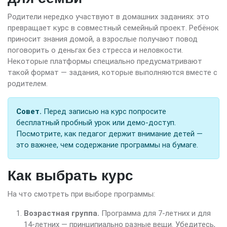
Родители нередко участвуют в домашних заданиях: это
превращает курс в совместный семейный проект. Ребёнок
приносит знания домой, а взрослые получают повод
поговорить о деньгах без стресса и неловкости.
Некоторые платформы специально предусматривают
такой формат — задания, которые выполняются вместе с
родителем.
Совет.
Перед записью на курс попросите
бесплатный пробный урок или демо-доступ.
Посмотрите, как педагог держит внимание детей —
это важнее, чем содержание программы на бумаге.
Как выбрать курс
На что смотреть при выборе программы:
Возрастная группа.
Программа для 7-летних и для
14-летних — принципиально разные вещи. Убедитесь,