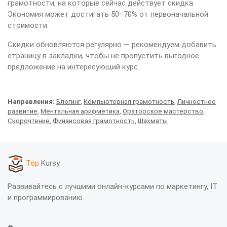
грамотности, на которые сейчас действует скидка.
Экономия может достигать 50–70% от первоначальной
стоимости.
Скидки обновляются регулярно — рекомендуем добавить
страницу в закладки, чтобы не пропустить выгодное
предложение на интересующий курс.
Направления:
Блогинг
,
Компьютерная грамотность
,
Личностное
развитие
,
Ментальная арифметика
,
Ораторское мастерство
,
Скорочтение
,
Финансовая грамотность
,
Шахматы
Top
Kursy
Развивайтесь с лучшими онлайн-курсами по маркетингу, IT
и программированию.