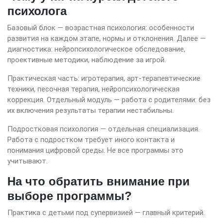
психолога
Базовый блок — возрастная психология: особенности
развития на каждом этапе, нормы и отклонения. Далее —
диагностика: нейропсихологическое обследование,
проективные методики, наблюдение за игрой.
Практическая часть: игротерапия, арт-терапевтические
техники, песочная терапия, нейропсихологическая
коррекция. Отдельный модуль — работа с родителями: без
их включения результаты терапии нестабильны.
Подростковая психология — отдельная специализация.
Работа с подростком требует иного контакта и
понимания цифровой среды. Не все программы это
учитывают.
На что обратить внимание при
выборе программы?
Практика с детьми под супервизией — главный критерий.