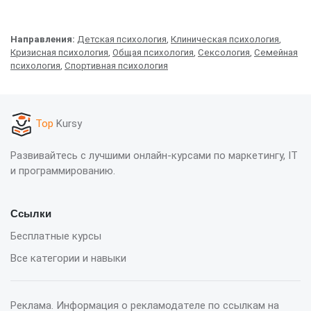
Направления:
Детская психология
,
Клиническая психология
,
Кризисная психология
,
Общая психология
,
Сексология
,
Семейная
психология
,
Спортивная психология
Top
Kursy
Развивайтесь с лучшими онлайн-курсами по маркетингу, IT
и программированию.
Ссылки
Бесплатные курсы
Все категории и навыки
Реклама. Информация о рекламодателе по ссылкам на