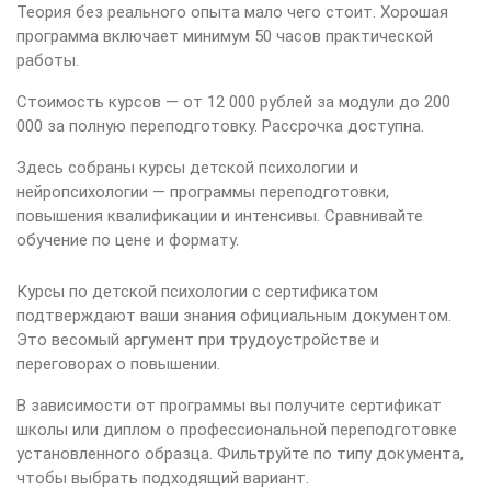
Теория без реального опыта мало чего стоит. Хорошая
программа включает минимум 50 часов практической
работы.
Стоимость курсов — от 12 000 рублей за модули до 200
000 за полную переподготовку. Рассрочка доступна.
Здесь собраны курсы детской психологии и
нейропсихологии — программы переподготовки,
повышения квалификации и интенсивы. Сравнивайте
обучение по цене и формату.
Курсы по детской психологии с сертификатом
подтверждают ваши знания официальным документом.
Это весомый аргумент при трудоустройстве и
переговорах о повышении.
В зависимости от программы вы получите сертификат
школы или диплом о профессиональной переподготовке
установленного образца. Фильтруйте по типу документа,
чтобы выбрать подходящий вариант.