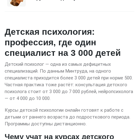
Детская психология:
профессия, где один
специалист на 3 000 детей
Детский психолог — одна из самых дефицитных
специализаций. По данным Минтруда, на одного
специалиста приходится более 3 000 детей при норме 500.
Частная практика тоже растёт: консультация детского
психолога стоит от 3 000 до 7 000 рублей, нейропсихолога
— от 4 000 до 10 000.
Курсы детской психологии онлайн готовят к работе с
детьми от раннего возраста до подросткового периода.
Программы доступны дистанционно.
Чему учат на курсах детского