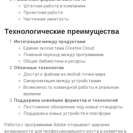
Штатная работа в компаниях
Проектная работа
Частичная занятость
Технологические преимущества
Интеграция между продуктами
Единая экосистема Creative Cloud
Плавный переход между программами
Общие библиотеки и ресурсы
Облачные технологии
Доступ к файлам из любой точки мира
Синхронизация между устройствами
Возможность командной работы в реальном
времени
Поддержка новейших форматов и технологий
Постоянное обновление под новые стандарты
Поддержка новых устройств и платформ
Работа с программами Adobe открывает широкие
возможности для профессионального роста и развития в