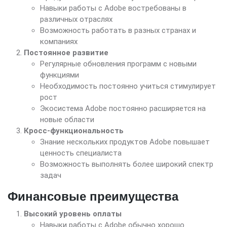
Навыки работы с Adobe востребованы в
различных отраслях
Возможность работать в разных странах и
компаниях
Постоянное развитие
Регулярные обновления программ с новыми
функциями
Необходимость постоянно учиться стимулирует
рост
Экосистема Adobe постоянно расширяется на
новые области
Кросс-функциональность
Знание нескольких продуктов Adobe повышает
ценность специалиста
Возможность выполнять более широкий спектр
задач
Финансовые преимущества
Высокий уровень оплаты
Навыки работы с Adobe обычно хорошо