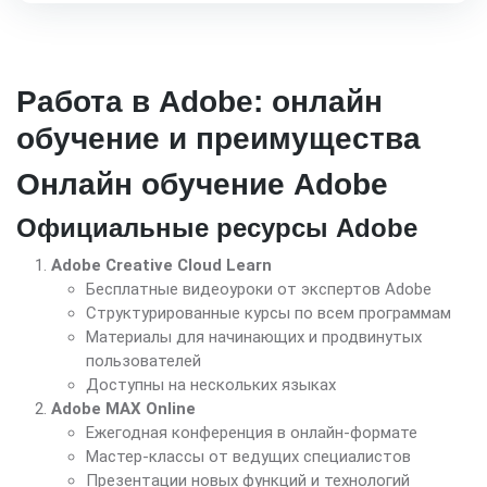
Работа в Adobe: онлайн
обучение и преимущества
Онлайн обучение Adobe
Официальные ресурсы Adobe
Adobe Creative Cloud Learn
Бесплатные видеоуроки от экспертов Adobe
Структурированные курсы по всем программам
Материалы для начинающих и продвинутых
пользователей
Доступны на нескольких языках
Adobe MAX Online
Ежегодная конференция в онлайн-формате
Мастер-классы от ведущих специалистов
Презентации новых функций и технологий