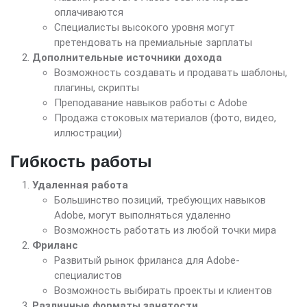
оплачиваются
Специалисты высокого уровня могут
претендовать на премиальные зарплаты
Дополнительные источники дохода
Возможность создавать и продавать шаблоны,
плагины, скрипты
Преподавание навыков работы с Adobe
Продажа стоковых материалов (фото, видео,
иллюстрации)
Гибкость работы
Удаленная работа
Большинство позиций, требующих навыков
Adobe, могут выполняться удаленно
Возможность работать из любой точки мира
Фриланс
Развитый рынок фриланса для Adobe-
специалистов
Возможность выбирать проекты и клиентов
Различные форматы занятости