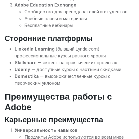
Adobe Education Exchange
Сообщество для преподавателей и студентов
Учебные планы и материалы
Бесплатные вебинары
Сторонние платформы
LinkedIn Learning
(бывший Lynda.com) —
профессиональные курсы разного уровня
Skillshare
— акцент на практических проектах
Udemy
— доступные курсы с частыми скидками
Domestika
— высококачественные курсы с
творческим уклоном
Преимущества работы с
Adobe
Карьерные преимущества
Универсальность навыков
Продукты Adobe используются во всем мире