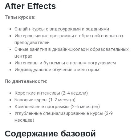
After Effects
Типы курсов:
Онлайн-курсы с видеоуроками и заданиями
Интерактивные программы с обратной связью от
преподавателей
Очные занятия в дизайн-школах и образовательных
центрах
Интенсивы и буткемпы с полным погружением
Индивидуальное обучение с ментором
По длительности:
Короткие интенсивы (2-4 недели)
Базовые курсы (1-2 месяца)
Комплексные программы (2-6 месяцев)
Углубленные специализированные курсы (3-9
месяцев)
Содержание базовой