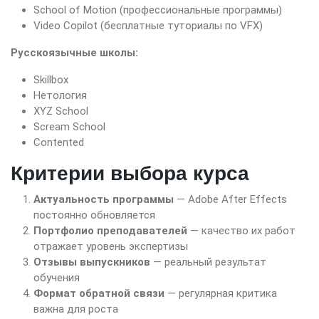
School of Motion (профессиональные программы)
Video Copilot (бесплатные туториалы по VFX)
Русскоязычные школы:
Skillbox
Нетология
XYZ School
Scream School
Contented
Критерии выбора курса
Актуальность программы
— Adobe After Effects
постоянно обновляется
Портфолио преподавателей
— качество их работ
отражает уровень экспертизы
Отзывы выпускников
— реальный результат
обучения
Формат обратной связи
— регулярная критика
важна для роста