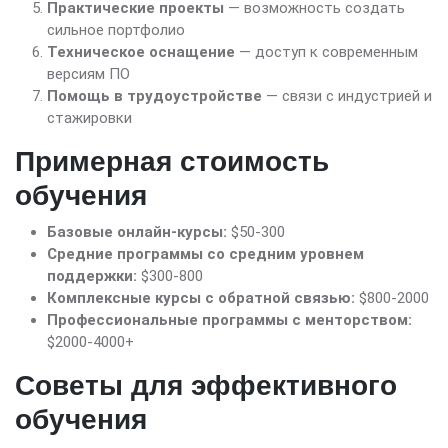
Практические проекты
— возможность создать
сильное портфолио
Техническое оснащение
— доступ к современным
версиям ПО
Помощь в трудоустройстве
— связи с индустрией и
стажировки
Примерная стоимость
обучения
Базовые онлайн-курсы:
$50-300
Средние программы со средним уровнем
поддержки:
$300-800
Комплексные курсы с обратной связью:
$800-2000
Профессиональные программы с менторством:
$2000-4000+
Советы для эффективного
обучения