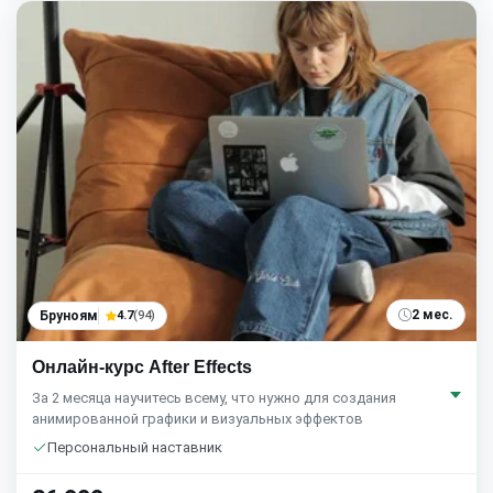
2 мес.
Бруноям
4.7
(94)
Онлайн-курс After Effects
За 2 месяца научитесь всему, что нужно для создания
анимированной графики и визуальных эффектов
Персональный наставник