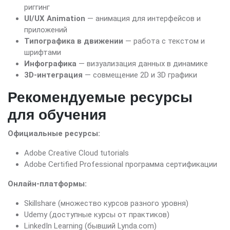
риггинг
UI/UX Animation
— анимация для интерфейсов и
приложений
Типографика в движении
— работа с текстом и
шрифтами
Инфографика
— визуализация данных в динамике
3D-интеграция
— совмещение 2D и 3D графики
Рекомендуемые ресурсы
для обучения
Официальные ресурсы:
Adobe Creative Cloud tutorials
Adobe Certified Professional программа сертификации
Онлайн-платформы:
Skillshare (множество курсов разного уровня)
Udemy (доступные курсы от практиков)
LinkedIn Learning (бывший Lynda.com)