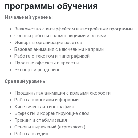
программы обучения
Начальный уровень:
Знакомство с интерфейсом и настройками программы
Основы работы с композициями и слоями
Импорт и организация ассетов
Базовая анимация с ключевыми кадрами
Работа с текстом и типографикой
Простые эффекты и пресеты
Экспорт и рендеринг
Средний уровень:
Продвинутая анимация с кривыми скорости
Работа с масками и формами
Кинетическая типографика
Эффекты и корректирующие слои
Трекинг и стабилизация
Основы выражений (expressions)
Работа с аудио