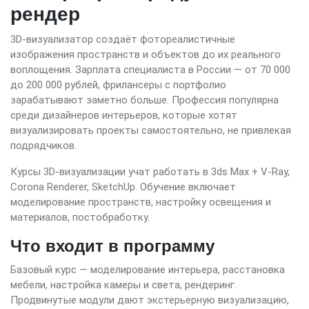
рендер
3D-визуализатор создаёт фотореалистичные
изображения пространств и объектов до их реального
воплощения. Зарплата специалиста в России — от 70 000
до 200 000 рублей, фрилансеры с портфолио
зарабатывают заметно больше. Профессия популярна
среди дизайнеров интерьеров, которые хотят
визуализировать проекты самостоятельно, не привлекая
подрядчиков.
Курсы 3D-визуализации учат работать в 3ds Max + V-Ray,
Corona Renderer, SketchUp. Обучение включает
моделирование пространств, настройку освещения и
материалов, постобработку.
Что входит в программу
Базовый курс — моделирование интерьера, расстановка
мебели, настройка камеры и света, рендеринг.
Продвинутые модули дают экстерьерную визуализацию,