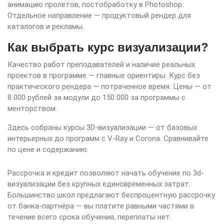
анимацию пролётов, постобработку в Photoshop.
Отдельное направление — продуктовый рендер для
каталогов и рекламы.
Как выбрать курс визуализации?
Качество работ преподавателей и наличие реальных
проектов в программе — главные ориентиры. Курс без
практического рендера — потраченное время. Цены — от
8 000 рублей за модули до 150 000 за программы с
менторством.
Здесь собраны курсы 3D-визуализации — от базовых
интерьерных до программ с V-Ray и Corona. Сравнивайте
по цене и содержанию.
Рассрочка и кредит позволяют начать обучение по 3d-
визуализации без крупных единовременных затрат.
Большинство школ предлагают беспроцентную рассрочку
от банка-партнёра — вы платите равными частями в
течение всего срока обучения, переплаты нет.