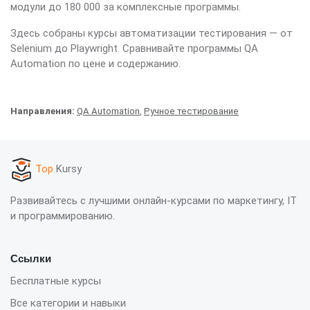
модули до 180 000 за комплексные программы.
Здесь собраны курсы автоматизации тестирования — от
Selenium до Playwright. Сравнивайте программы QA
Automation по цене и содержанию.
Направления:
QA Automation
,
Ручное тестирование
Top
Kursy
Развивайтесь с лучшими онлайн-курсами по маркетингу, IT
и программированию.
Ссылки
Бесплатные курсы
Все категории и навыки